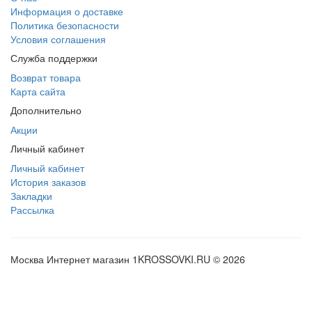
Информация о доставке
Политика безопасности
Условия соглашения
Служба поддержки
Возврат товара
Карта сайта
Дополнительно
Акции
Личный кабинет
Личный кабинет
История заказов
Закладки
Рассылка
Москва Интернет магазин 1KROSSOVKI.RU © 2026