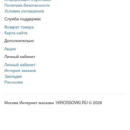
Политика безопасности
Условия соглашения
Служба поддержки
Возврат товара
Карта сайта
Дополнительно
Акции
Личный кабинет
Личный кабинет
История заказов
Закладки
Рассылка
Москва Интернет магазин 1KROSSOVKI.RU © 2026