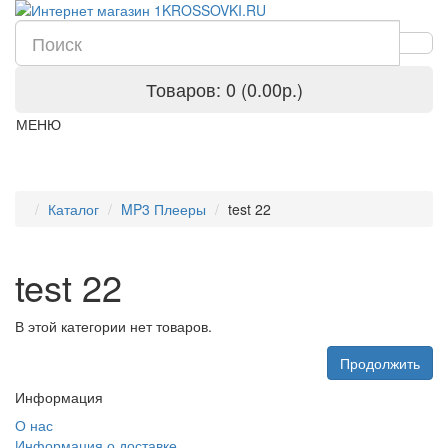
Товаров: 0 (0.00р.)
МЕНЮ
Каталог
MP3 Плееры
test 22
test 22
В этой категории нет товаров.
Продолжить
Информация
О нас
Информация о доставке