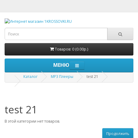
Товаров: 0 (0.00р.)
МЕНЮ
Каталог
MP3 Плееры
test 21
test 21
В этой категории нет товаров.
Продолжить