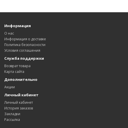
Информация
О нас
Информация о доставке
Политика безопасности
Условия соглашения
Служба поддержки
Возврат товара
Карта сайта
Дополнительно
Акции
Личный кабинет
Личный кабинет
История заказов
Закладки
Рассылка