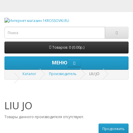
Товаров: 0 (0.00р.)
МЕНЮ
Каталог
Производитель
LIU JO
LIU JO
Товары данного производителя отсутствуют.
Продолжить