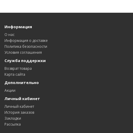
Информация
О нас
Информация о доставке
Политика безопасности
Условия соглашения
Служба поддержки
Возврат товара
Карта сайта
Дополнительно
Акции
Личный кабинет
Личный кабинет
История заказов
Закладки
Рассылка