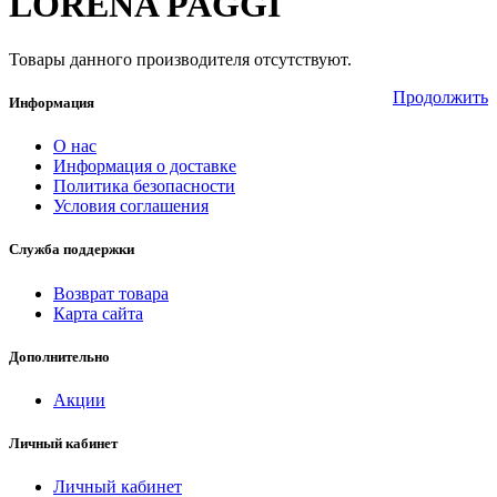
LORENA PAGGI
Товары данного производителя отсутствуют.
Продолжить
Информация
О нас
Информация о доставке
Политика безопасности
Условия соглашения
Служба поддержки
Возврат товара
Карта сайта
Дополнительно
Акции
Личный кабинет
Личный кабинет