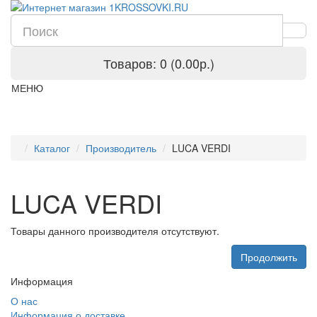
Товаров: 0 (0.00р.)
МЕНЮ
Каталог
Производитель
LUCA VERDI
LUCA VERDI
Товары данного производителя отсутствуют.
Продолжить
Информация
О нас
Информация о доставке