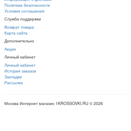
Политика безопасности
Условия соглашения
Служба поддержки
Возврат товара
Карта сайта
Дополнительно
Акции
Личный кабинет
Личный кабинет
История заказов
Закладки
Рассылка
Москва Интернет магазин 1KROSSOVKI.RU © 2026