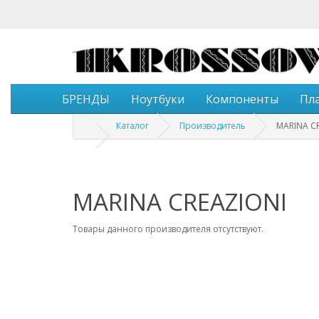
БРЕНДЫ
Ноутбуки
Компоненты
Пл
Каталог
Производитель
MARINA C
MARINA CREAZIONI
Товары данного производителя отсутствуют.